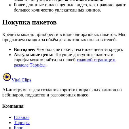
Более длинные и насыщенные видео, как правило, дают
большее количество увлекательных клипов.
Покупка пакетов
Кредиты можно приобрести в виде одноразовых пакетов. Мы
предлагаем скидки за объём для активных пользователей.
Выгоднее:
Чем больше пакет, тем ниже цена за кредит.
Актуальные цены:
Текущие доступные пакеты и
тарифы можно найти на нашей
главной странице в
разделе Тарифы
.
Viral Clips
AI-инструмент для создания коротких виральных клипов из
вебинаров, подкастов и разговорных видео.
Компания
Главная
Тарифы
Блог