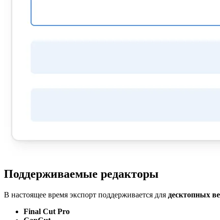
Поддерживаемые редакторы
В настоящее время экспорт поддерживается для
десктопных в
Final Cut Pro