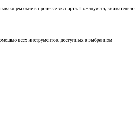
сплывающем окне в процессе экспорта. Пожалуйста, внимательно
 помощью всех инструментов, доступных в выбранном